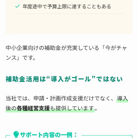
年度途中で予算上限に達することもある
中小企業向けの補助金が充実している「今がチャ
ンス」です。
補助金活用は“導入がゴール”ではない
当社では、申請・計画作成支援だけでなく、
導入
後の
各種経営支援
も提供しています
。
サポート内容の一例：