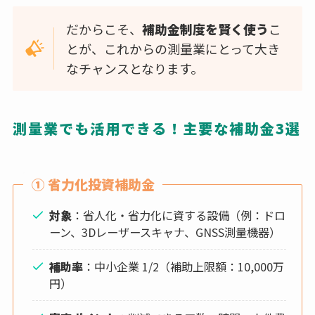
だからこそ、
補助金制度を賢く使う
こ
とが、これからの測量業にとって大き
なチャンスとなります。
測量業でも活用できる！主要な補助金3選
① 省力化投資補助金
対象
：省人化・省力化に資する設備（例：ドロ
ーン、3Dレーザースキャナ、GNSS測量機器）
補助率
：中小企業 1/2（補助上限額：10,000万
円）