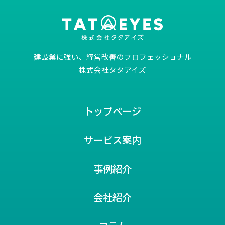
建設業に強い、経営改善のプロフェッショナル
株式会社タタアイズ
トップページ
サービス案内
事例紹介
会社紹介