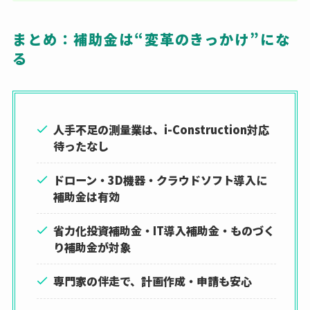
まとめ：補助金は“変革のきっかけ”にな
る
人手不足の測量業は、i-Construction対応
待ったなし
ドローン・3D機器・クラウドソフト導入に
補助金は有効
省力化投資補助金・IT導入補助金・ものづく
り補助金が対象
専門家の伴走で、計画作成・申請も安心