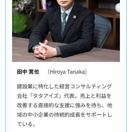
田中 寛也
（Hiroya Tanaka）
建設業に特化した経営コンサルティング
会社「タタアイズ」代表。売上と利益を
改善する直接的な支援に強みを持ち、地
域の中小企業の持続的成長をサポートし
ている。