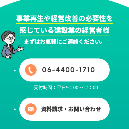
事業再生や経営改善の必要性を
感じている建設業の経営者様
まずはお気軽にご連絡ください。
06-4400-1710
受付時間：平日9：00～17：00
資料請求・お問い合わせ