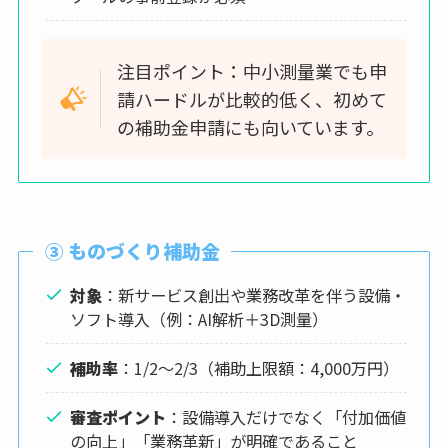
注目ポイント：中小測量業でも申
請ハードルが比較的低く、初めて
の補助金申請にも向いています。
③ ものづくり補助金
対象
：新サービス創出や業務改革を伴う設備・
ソフト導入（例：AI解析＋3D測量）
補助率
：1/2～2/3（補助上限額：4,000万円）
審査ポイント
：設備導入だけでなく「付加価値
の向上」「業務革新」が明確であること