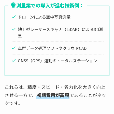
測量業での導入が進む技術例：
ドローンによる空中写真測量
地上型レーザースキャナ（LiDAR）による3D測
量
点群データ処理ソフトやクラウドCAD
GNSS（GPS）連動のトータルステーション
これらは、精度・スピード・省力化を大きく向上
させる一方で、
初期費用が高額
であることがネッ
クです。