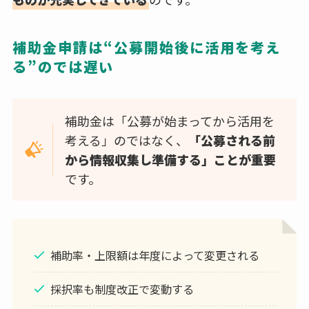
補助金申請は“公募開始後に活用を考え
る”のでは遅い
補助金は「公募が始まってから活用を
考える」のではなく、
「公募される前
から情報収集し準備する」ことが重要
です。
補助率・上限額は年度によって変更される
採択率も制度改正で変動する