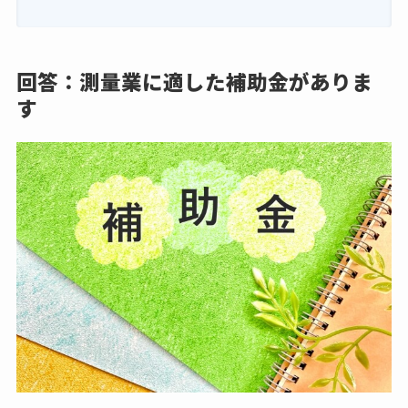
回答：測量業に適した補助金がありま
す