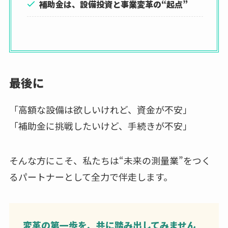
補助金は、設備投資と事業変革の“起点”
最後に
「高額な設備は欲しいけれど、資金が不安」
「補助金に挑戦したいけど、手続きが不安」
そんな方にこそ、私たちは“未来の測量業”をつく
るパートナーとして全力で伴走します。
変革の第一歩を、共に踏み出してみません