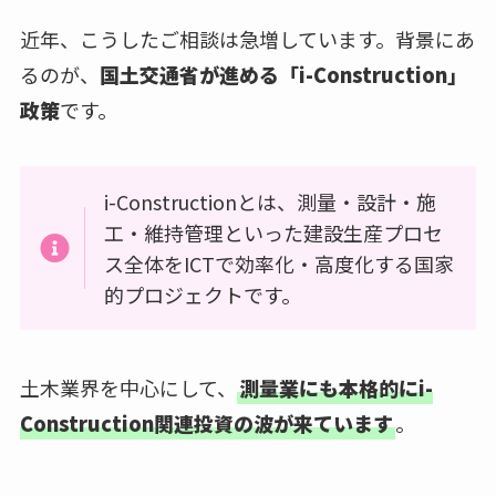
近年、こうしたご相談は急増しています。背景にあ
るのが、
国土交通省が進める「i-Construction」
政策
です。
i-Constructionとは、測量・設計・施
工・維持管理といった建設生産プロセ
ス全体をICTで効率化・高度化する国家
的プロジェクトです。
土木業界を中心にして、
測量業にも本格的にi-
Construction関連投資の波が来ています
。