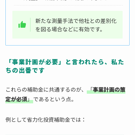
新たな測量手法で他社との差別化
を図る場合などに有効です。
「事業計画が必要」と言われたら、私た
ちの出番です
これらの補助金に共通するのが、
「
事業計画の策
定が必須
」
であるという点。
例として省力化投資補助金では：