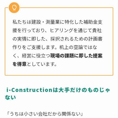
私たちは建設・測量業に特化した補助金支
援を行っており、ヒアリングを通じて貴社
の実情に即した、採択されるための計画書
作りをご支援します。机上の空論ではな
く、経営に役立つ
現場の課題に即した提案
を得意
としています。
i-Constructionは大手だけのものじゃ
ない
「うちは小さい会社だから関係ない」