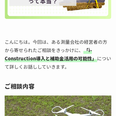
こんにちは。今回は、ある測量会社の経営者の方
から寄せられたご相談をきっかけに、
「i-
Construction導入と補助金活用の可能性」
につい
て詳しくお話ししていきます。
ご相談内容