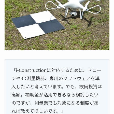
「i-Constructionに対応するために、ドロー
ンや3D測量機器、専用のソフトウェアを導
入したいと考えています。でも、設備投資は
高額。補助金が活用できるなら検討したい
のですが、測量業でも対象になる制度があ
れば教えてほしいです。」