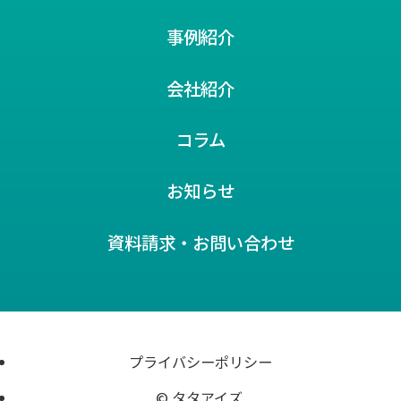
事例紹介
会社紹介
コラム
お知らせ
資料請求・お問い合わせ
プライバシーポリシー
© タタアイズ.