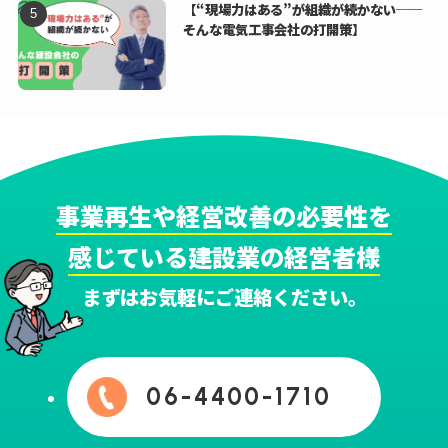
【“現場力はある”が組織が続かない──
そんな電気工事会社の打開策】
事業再生や経営改善の必要性を
感じている建設業の経営者様
まずはお気軽にご連絡ください。
06-4400-1710