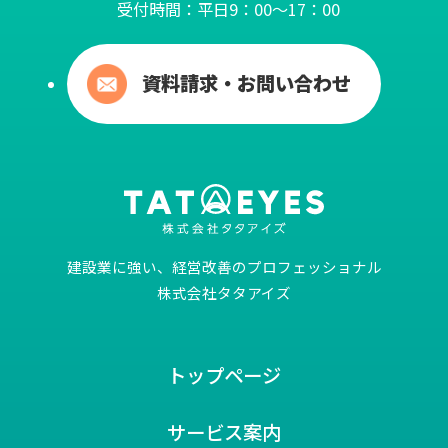
受付時間：平日9：00～17：00
資料請求・お問い合わせ
建設業に強い、経営改善のプロフェッショナル
株式会社タタアイズ
トップページ
サービス案内