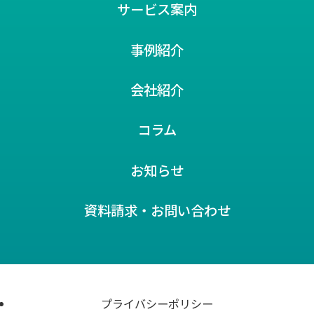
サービス案内
事例紹介
会社紹介
コラム
お知らせ
資料請求・お問い合わせ
プライバシーポリシー