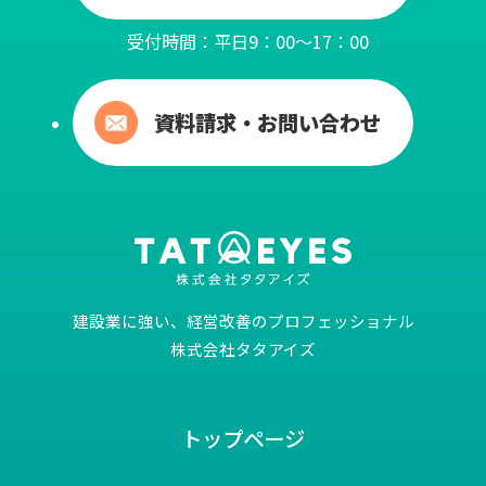
受付時間：平日9：00～17：00
資料請求・お問い合わせ
建設業に強い、経営改善のプロフェッショナル
株式会社タタアイズ
トップページ